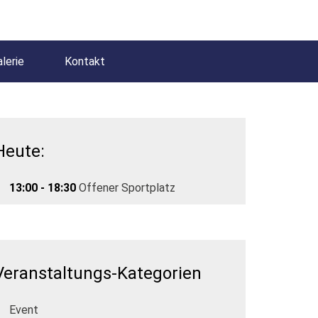
lerie
Kontakt
Heute:
13:00 - 18:30
Offener Sportplatz
Veranstaltungs-Kategorien
Event