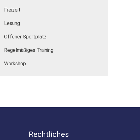
Freizeit
Lesung
Offener Sportplatz
Regelmäßiges Training
Workshop
Rechtliches