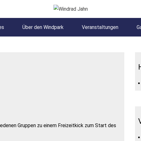
es
Über den Windpark
Veranstaltungen
Ga
hiedenen Gruppen zu einem Freizeitkick zum Start des