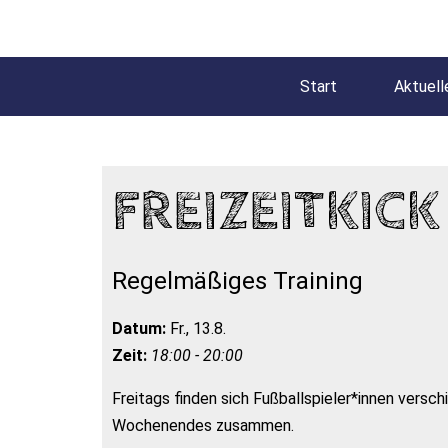
Start
Aktuell
FREIZEITKICK
Regelmäßiges Training
Datum:
Fr., 13.8.
Zeit:
18:00 - 20:00
Freitags finden sich Fußballspieler*innen versc
Wochenendes zusammen.