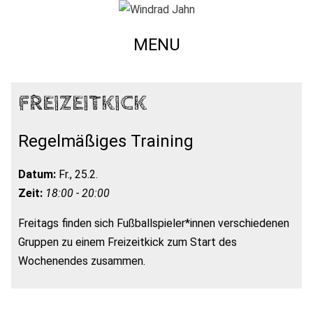
MENU
FREIZEITKICK
Regelmäßiges Training
Datum:
Fr., 25.2.
Zeit:
18:00 - 20:00
Freitags finden sich Fußballspieler*innen verschiedenen
Gruppen zu einem Freizeitkick zum Start des
Wochenendes zusammen.