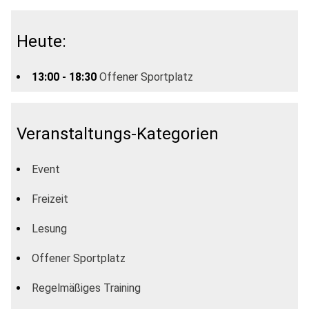
Heute:
13:00 - 18:30
Offener Sportplatz
Veranstaltungs-Kategorien
Event
Freizeit
Lesung
Offener Sportplatz
Regelmäßiges Training