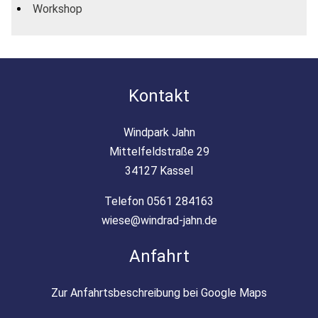
Workshop
Kontakt
Windpark Jahn
Mittelfeldstraße 29
34127 Kassel
Telefon 0561 284163
wiese@windrad-jahn.de
Anfahrt
Zur Anfahrtsbeschreibung bei Google Maps