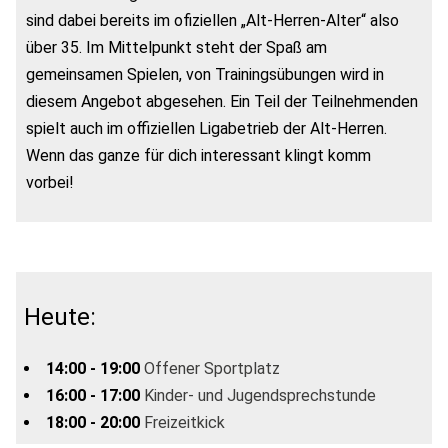
sind dabei bereits im ofiziellen „Alt-Herren-Alter“ also
über 35. Im Mittelpunkt steht der Spaß am
gemeinsamen Spielen, von Trainingsübungen wird in
diesem Angebot abgesehen. Ein Teil der Teilnehmenden
spielt auch im offiziellen Ligabetrieb der Alt-Herren.
Wenn das ganze für dich interessant klingt komm
vorbei!
Heute:
14:00 - 19:00
Offener Sportplatz
16:00 - 17:00
Kinder- und Jugendsprechstunde
18:00 - 20:00
Freizeitkick