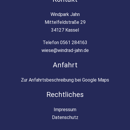
Windpark Jahn
Mittelfeldstraße 29
34127 Kassel
Telefon 0561 284163
wiese@windrad-jahn.de
Anfahrt
Zur Anfahrtsbeschreibung bei Google Maps
Rechtliches
Impressum
Datenschutz