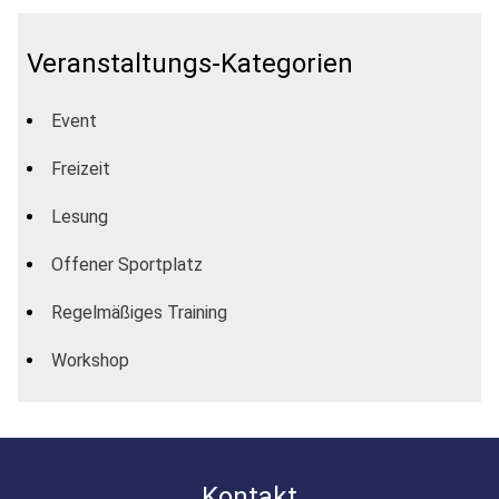
Veranstaltungs-Kategorien
Event
Freizeit
Lesung
Offener Sportplatz
Regelmäßiges Training
Workshop
Kontakt