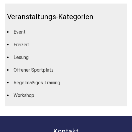
Veranstaltungs-Kategorien
Event
Freizeit
Lesung
Offener Sportplatz
Regelmäßiges Training
Workshop
Kontakt