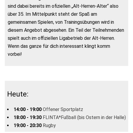
sind dabei bereits im ofiziellen „Alt-Herren-Alter“ also
über 35. Im Mittelpunkt steht der Spaß am
gemeinsamen Spielen, von Trainingsübungen wird in
diesem Angebot abgesehen. Ein Teil der Teilnehmenden
spielt auch im offiziellen Ligabetrieb der Alt-Herren.
Wenn das ganze für dich interessant klingt komm
vorbei!
Heute:
14:00 - 19:00
Offener Sportplatz
18:00 - 19:30
FLINTA*Fußball (bis Ostern in der Halle)
19:00 - 20:30
Rugby