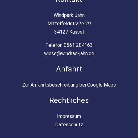
Windpark Jahn
Mittelfeldstraße 29
34127 Kassel
Telefon 0561 284163
wiese@windrad-jahn.de
Anfahrt
Zur Anfahrtsbeschreibung bei Google Maps
Rechtliches
Impressum
Datenschutz