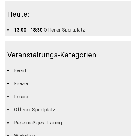
Heute:
13:00 - 18:30
Offener Sportplatz
Veranstaltungs-Kategorien
Event
Freizeit
Lesung
Offener Sportplatz
Regelmäßiges Training
Workshop