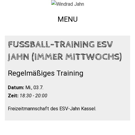
MENU
FUSSBALL-TRAINING ESV J
AHN (IMMER MITTWOCHS)
Regelmäßiges Training
Datum:
Mi., 03.7.
Zeit:
18:30 - 20:00
Freizeitmannschaft des ESV-Jahn Kassel.