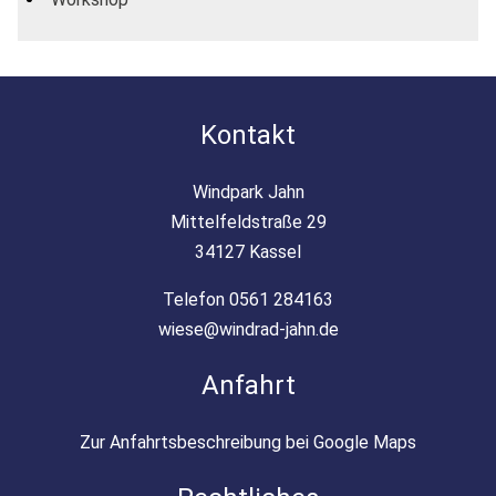
Kontakt
Windpark Jahn
Mittelfeldstraße 29
34127 Kassel
Telefon 0561 284163
wiese@windrad-jahn.de
Anfahrt
Zur Anfahrtsbeschreibung bei Google Maps