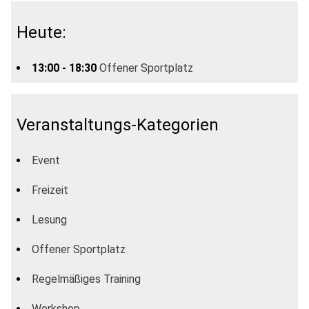
Heute:
13:00 - 18:30
Offener Sportplatz
Veranstaltungs-Kategorien
Event
Freizeit
Lesung
Offener Sportplatz
Regelmäßiges Training
Workshop