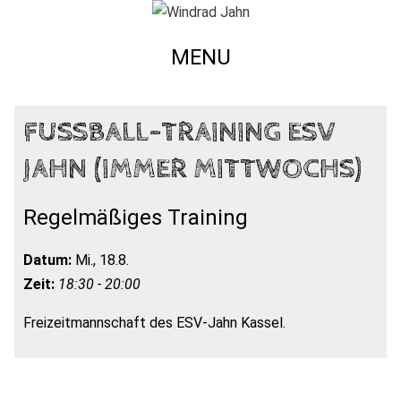
MENU
FUSSBALL-TRAINING ESV J
AHN (IMMER MITTWOCHS)
Regelmäßiges Training
Datum:
Mi., 18.8.
Zeit:
18:30 - 20:00
Freizeitmannschaft des ESV-Jahn Kassel.