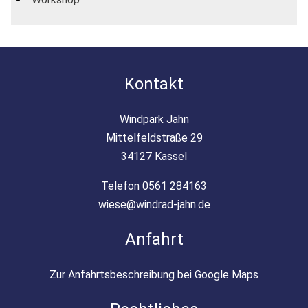
Kontakt
Windpark Jahn
Mittelfeldstraße 29
34127 Kassel
Telefon 0561 284163
wiese@windrad-jahn.de
Anfahrt
Zur Anfahrtsbeschreibung bei Google Maps