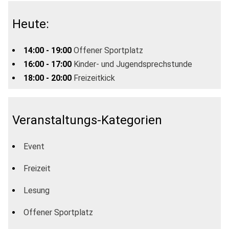
Heute:
14:00 - 19:00
Offener Sportplatz
16:00 - 17:00
Kinder- und Jugendsprechstunde
18:00 - 20:00
Freizeitkick
Veranstaltungs-Kategorien
Event
Freizeit
Lesung
Offener Sportplatz