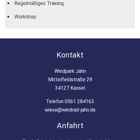
Regelmäßiges Training
Workshop
Kontakt
Windpark Jahn
Mittelfeldstraße 29
34127 Kassel
Telefon 0561 284163
wiese@windrad-jahn.de
Anfahrt