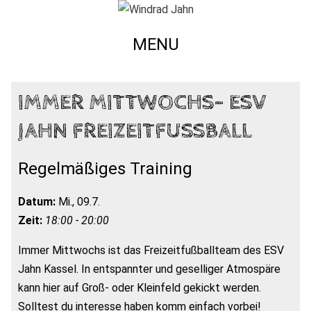
MENU
IMMER MITTWOCHS- ESV
JAHN FREIZEITFUSSBALL
Regelmäßiges Training
Datum:
Mi., 09.7.
Zeit:
18:00 - 20:00
Immer Mittwochs ist das Freizeitfußballteam des ESV
Jahn Kassel. In entspannter und geselliger Atmospäre
kann hier auf Groß- oder Kleinfeld gekickt werden.
Solltest du interesse haben komm einfach vorbei!