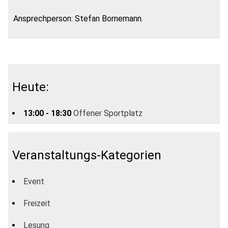
Ansprechperson: Stefan Bornemann.
Heute:
13:00 - 18:30
Offener Sportplatz
Veranstaltungs-Kategorien
Event
Freizeit
Lesung