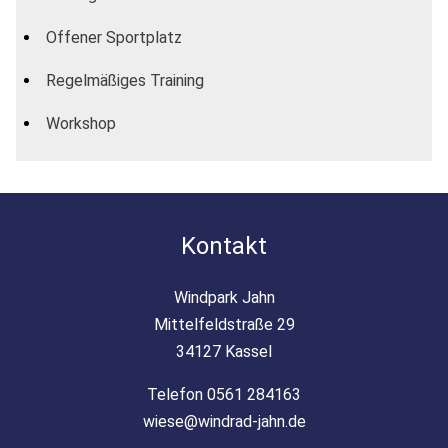
Offener Sportplatz
Regelmäßiges Training
Workshop
Kontakt
Windpark Jahn
Mittelfeldstraße 29
34127 Kassel
Telefon 0561 284163
wiese@windrad-jahn.de