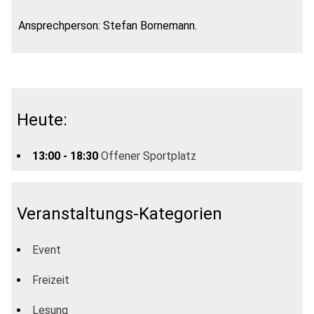
Ansprechperson: Stefan Bornemann.
Heute:
13:00 - 18:30
Offener Sportplatz
Veranstaltungs-Kategorien
Event
Freizeit
Lesung