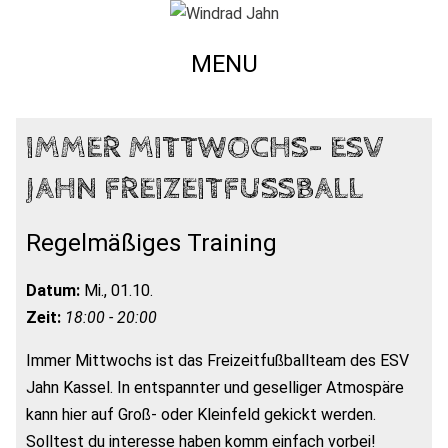
MENU
IMMER MITTWOCHS- ESV
JAHN FREIZEITFUSSBALL
Regelmäßiges Training
Datum:
Mi., 01.10.
Zeit:
18:00 - 20:00
Immer Mittwochs ist das Freizeitfußballteam des ESV
Jahn Kassel. In entspannter und geselliger Atmospäre
kann hier auf Groß- oder Kleinfeld gekickt werden.
Solltest du interesse haben komm einfach vorbei!