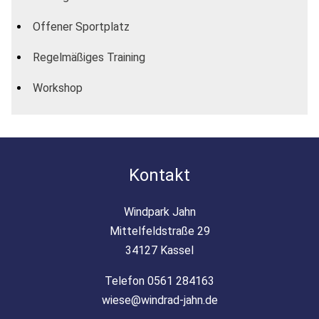
Offener Sportplatz
Regelmäßiges Training
Workshop
Kontakt
Windpark Jahn
Mittelfeldstraße 29
34127 Kassel
Telefon 0561 284163
wiese@windrad-jahn.de