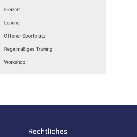
Freizeit
Lesung
Offener Sportplatz
Regelmäßiges Training
Workshop
Rechtliches