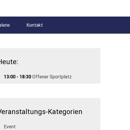
lerie
Kontakt
Heute:
13:00 - 18:30
Offener Sportplatz
Veranstaltungs-Kategorien
Event