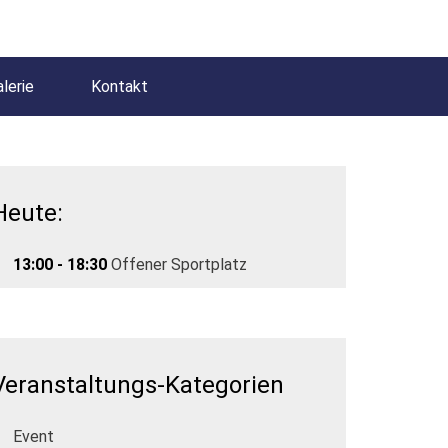
lerie
Kontakt
Heute:
13:00 - 18:30
Offener Sportplatz
Veranstaltungs-Kategorien
Event