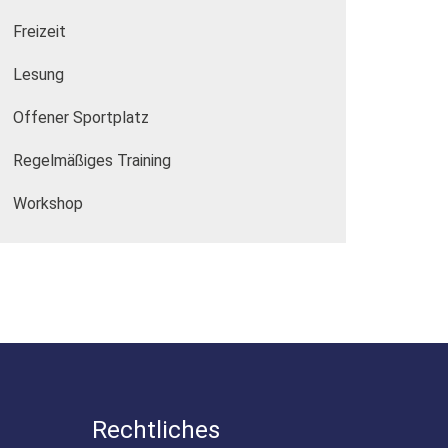
Freizeit
Lesung
Offener Sportplatz
Regelmäßiges Training
Workshop
Rechtliches