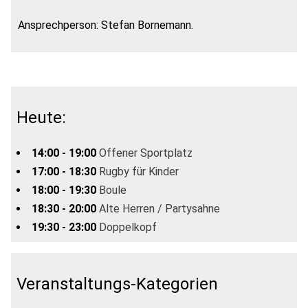
Ansprechperson: Stefan Bornemann.
Heute:
14:00 - 19:00
Offener Sportplatz
17:00 - 18:30
Rugby für Kinder
18:00 - 19:30
Boule
18:30 - 20:00
Alte Herren / Partysahne
19:30 - 23:00
Doppelkopf
Veranstaltungs-Kategorien