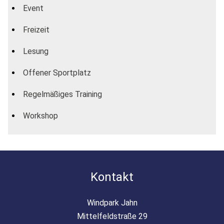
Event
Freizeit
Lesung
Offener Sportplatz
Regelmäßiges Training
Workshop
Kontakt
Windpark Jahn
Mittelfeldstraße 29