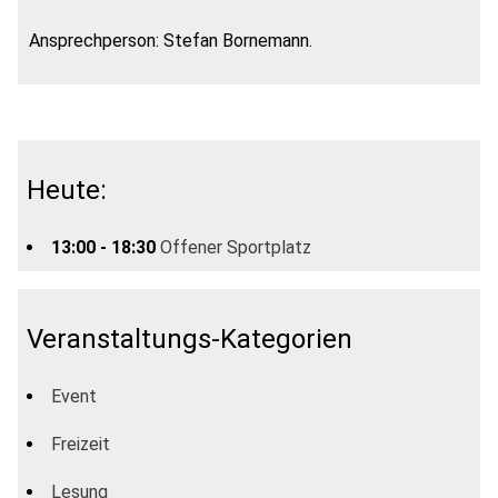
Ansprechperson: Stefan Bornemann.
Heute:
13:00 - 18:30
Offener Sportplatz
Veranstaltungs-Kategorien
Event
Freizeit
Lesung