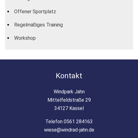
Offener Sportplatz
Regelmäßiges Training
Workshop
Kontakt
Windpark Jahn
Mittelfeldstraße 29
34127 Kassel
Telefon 0561 284163
wiese@windrad-jahn.de