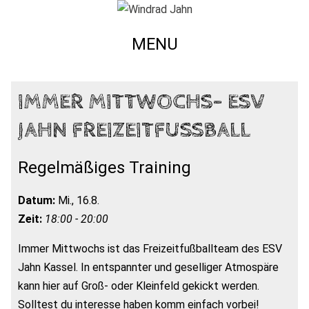
MENU
IMMER MITTWOCHS- ESV
JAHN FREIZEITFUSSBALL
Regelmäßiges Training
Datum:
Mi., 16.8.
Zeit:
18:00 - 20:00
Immer Mittwochs ist das Freizeitfußballteam des ESV
Jahn Kassel. In entspannter und geselliger Atmospäre
kann hier auf Groß- oder Kleinfeld gekickt werden.
Solltest du interesse haben komm einfach vorbei!