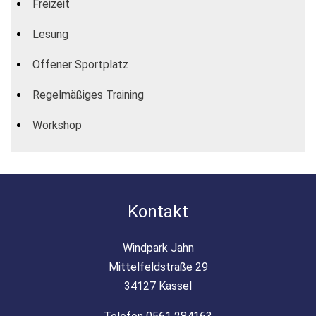
Freizeit
Lesung
Offener Sportplatz
Regelmäßiges Training
Workshop
Kontakt
Windpark Jahn
Mittelfeldstraße 29
34127 Kassel