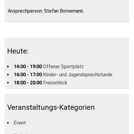
Ansprechperson: Stefan Bornemann.
Heute:
14:00 - 19:00
Offener Sportplatz
16:00 - 17:00
Kinder- und Jugendsprechstunde
18:00 - 20:00
Freizeitkick
Veranstaltungs-Kategorien
Event