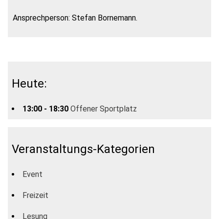
Ansprechperson: Stefan Bornemann.
Heute:
13:00 - 18:30
Offener Sportplatz
Veranstaltungs-Kategorien
Event
Freizeit
Lesung