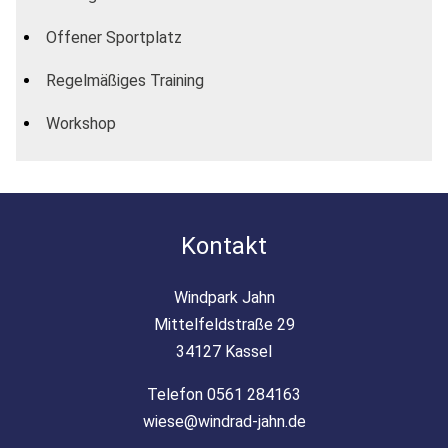
Offener Sportplatz
Regelmäßiges Training
Workshop
Kontakt
Windpark Jahn
Mittelfeldstraße 29
34127 Kassel
Telefon 0561 284163
wiese@windrad-jahn.de