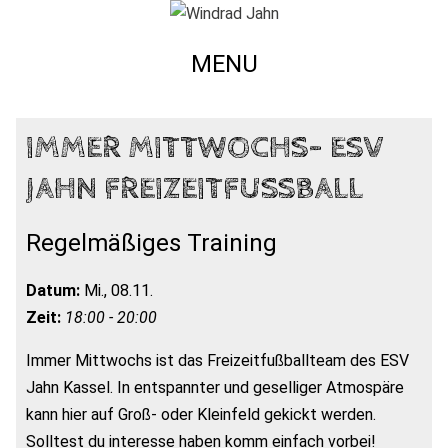
MENU
IMMER MITTWOCHS- ESV
JAHN FREIZEITFUSSBALL
Regelmäßiges Training
Datum:
Mi., 08.11.
Zeit:
18:00 - 20:00
Immer Mittwochs ist das Freizeitfußballteam des ESV
Jahn Kassel. In entspannter und geselliger Atmospäre
kann hier auf Groß- oder Kleinfeld gekickt werden.
Solltest du interesse haben komm einfach vorbei!