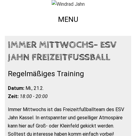
MENU
IMMER MITTWOCHS- ESV
JAHN FREIZEITFUSSBALL
Regelmäßiges Training
Datum:
Mi., 21.2.
Zeit:
18:00 - 20:00
Immer Mittwochs ist das Freizeitfußballteam des ESV
Jahn Kassel. In entspannter und geselliger Atmospäre
kann hier auf Groß- oder Kleinfeld gekickt werden.
Solltest du interesse haben komm einfach vorbei!