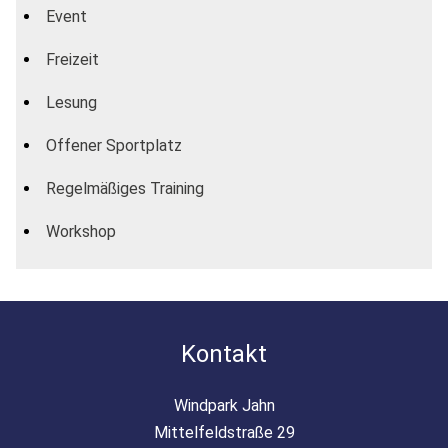
Event
Freizeit
Lesung
Offener Sportplatz
Regelmäßiges Training
Workshop
Kontakt
Windpark Jahn
Mittelfeldstraße 29