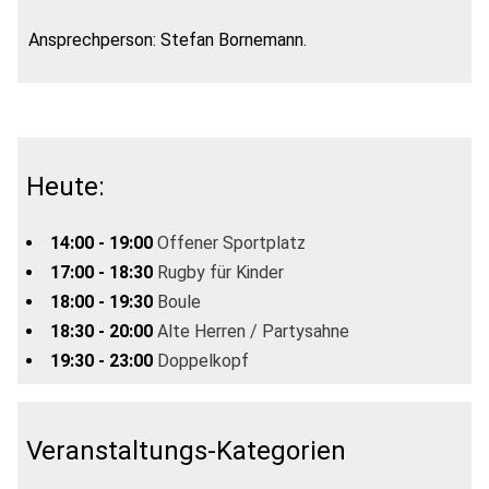
Ansprechperson: Stefan Bornemann.
Heute:
14:00 - 19:00
Offener Sportplatz
17:00 - 18:30
Rugby für Kinder
18:00 - 19:30
Boule
18:30 - 20:00
Alte Herren / Partysahne
19:30 - 23:00
Doppelkopf
Veranstaltungs-Kategorien