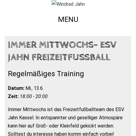
MENU
IMMER MITTWOCHS- ESV
JAHN FREIZEITFUSSBALL
Regelmäßiges Training
Datum:
Mi., 13.6.
Zeit:
18:00 - 20:00
Immer Mittwochs ist das Freizeitfußballteam des ESV
Jahn Kassel. In entspannter und geselliger Atmospäre
kann hier auf Groß- oder Kleinfeld gekickt werden.
Solltest du interesse haben komm einfach vorbei!