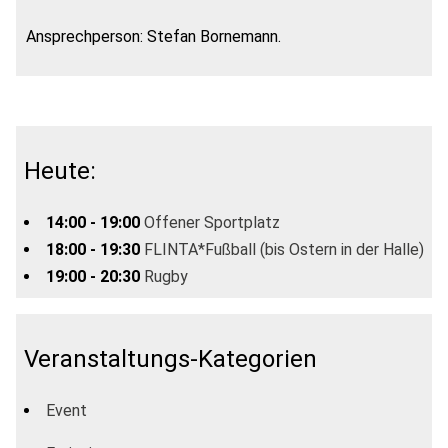
Ansprechperson: Stefan Bornemann.
Heute:
14:00 - 19:00
Offener Sportplatz
18:00 - 19:30
FLINTA*Fußball (bis Ostern in der Halle)
19:00 - 20:30
Rugby
Veranstaltungs-Kategorien
Event