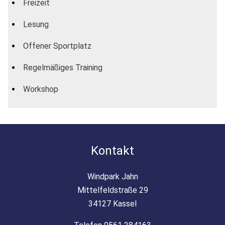
Freizeit
Lesung
Offener Sportplatz
Regelmäßiges Training
Workshop
Kontakt
Windpark Jahn
Mittelfeldstraße 29
34127 Kassel