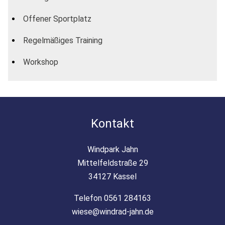
Offener Sportplatz
Regelmäßiges Training
Workshop
Kontakt
Windpark Jahn
Mittelfeldstraße 29
34127 Kassel
Telefon 0561 284163
wiese@windrad-jahn.de