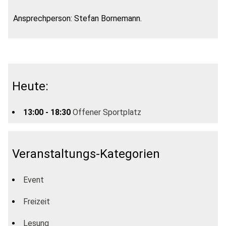
Ansprechperson: Stefan Bornemann.
Heute:
13:00 - 18:30
Offener Sportplatz
Veranstaltungs-Kategorien
Event
Freizeit
Lesung