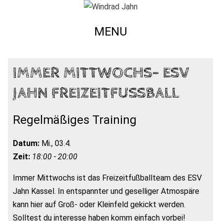
MENU
IMMER MITTWOCHS- ESV
JAHN FREIZEITFUSSBALL
Regelmäßiges Training
Datum:
Mi., 03.4.
Zeit:
18:00 - 20:00
Immer Mittwochs ist das Freizeitfußballteam des ESV
Jahn Kassel. In entspannter und geselliger Atmospäre
kann hier auf Groß- oder Kleinfeld gekickt werden.
Solltest du interesse haben komm einfach vorbei!