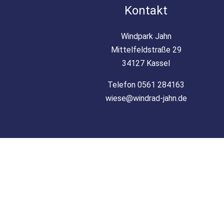
Kontakt
Windpark Jahn
Mittelfeldstraße 29
34127 Kassel
Telefon 0561 284163
wiese@windrad-jahn.de