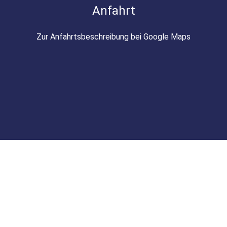
Anfahrt
Zur Anfahrtsbeschreibung bei Google Maps