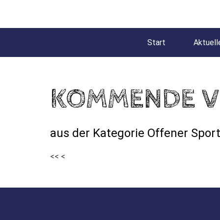
Start
Aktuell
KOMMENDE V
aus der Kategorie Offener Sport
<<
<