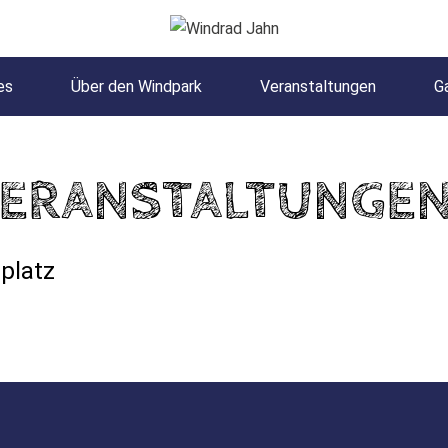
es
Über den Windpark
Veranstaltungen
Ga
ERANSTALTUNGE
platz