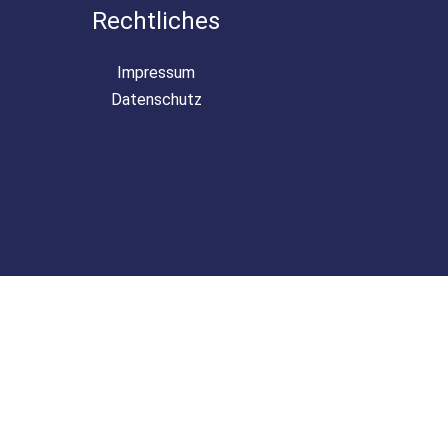
Rechtliches
Impressum
Datenschutz