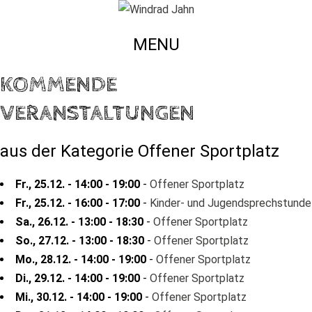
MENU
KOMMENDE
VERANSTALTUNGEN
aus der Kategorie Offener Sportplatz
Fr., 25.12. - 14:00 - 19:00
-
Offener Sportplatz
Fr., 25.12. - 16:00 - 17:00
-
Kinder- und Jugendsprechstunde
Sa., 26.12. - 13:00 - 18:30
-
Offener Sportplatz
So., 27.12. - 13:00 - 18:30
-
Offener Sportplatz
Mo., 28.12. - 14:00 - 19:00
-
Offener Sportplatz
Di., 29.12. - 14:00 - 19:00
-
Offener Sportplatz
Mi., 30.12. - 14:00 - 19:00
-
Offener Sportplatz