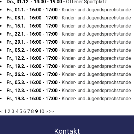
Do., 31.12. - 14:00 - 19:00
-
Offener Sportplatz
Fr., 01.1. - 16:00 - 17:00
-
Kinder- und Jugendsprechstunde
Fr., 08.1. - 16:00 - 17:00
-
Kinder- und Jugendsprechstunde
Fr., 15.1. - 16:00 - 17:00
-
Kinder- und Jugendsprechstunde
Fr., 22.1. - 16:00 - 17:00
-
Kinder- und Jugendsprechstunde
Fr., 29.1. - 16:00 - 17:00
-
Kinder- und Jugendsprechstunde
Fr., 05.2. - 16:00 - 17:00
-
Kinder- und Jugendsprechstunde
Fr., 12.2. - 16:00 - 17:00
-
Kinder- und Jugendsprechstunde
Fr., 19.2. - 16:00 - 17:00
-
Kinder- und Jugendsprechstunde
Fr., 26.2. - 16:00 - 17:00
-
Kinder- und Jugendsprechstunde
Fr., 05.3. - 16:00 - 17:00
-
Kinder- und Jugendsprechstunde
Fr., 12.3. - 16:00 - 17:00
-
Kinder- und Jugendsprechstunde
Fr., 19.3. - 16:00 - 17:00
-
Kinder- und Jugendsprechstunde
<
1
2
3
4
5
6
7
8
9
10
>
>>
Kontakt