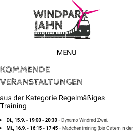
MENU
KOMMENDE
VERANSTALTUNGEN
aus der Kategorie Regelmäßiges
Training
Di., 15.9. - 19:00 - 20:30
-
Dynamo Windrad Zwei.
Mi., 16.9. - 16:15 - 17:45
-
Mädchentraining (bis Ostern in der