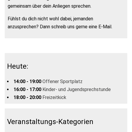
gemeinsam über dein Anliegen sprechen.
Fühlst du dich nicht wohl dabei, jemanden
anzusprechen? Dann schreib uns gerne eine E-Mail.
Heute:
14:00 - 19:00
Offener Sportplatz
16:00 - 17:00
Kinder- und Jugendsprechstunde
18:00 - 20:00
Freizeitkick
Veranstaltungs-Kategorien