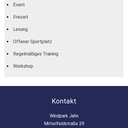
Event
Freizeit
Lesung
Offener Sportplatz
Regelmäßiges Training
Workshop
Kontakt
Windpark Jahn
Mittelfeldstraße 29