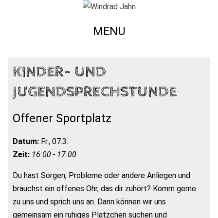
MENU
KINDER- UND
JUGENDSPRECHSTUNDE
Offener Sportplatz
Datum:
Fr., 07.3.
Zeit:
16:00 - 17:00
Du hast Sorgen, Probleme oder andere Anliegen und
brauchst ein offenes Ohr, das dir zuhört? Komm gerne
zu uns und sprich uns an. Dann können wir uns
gemeinsam ein ruhiges Plätzchen suchen und