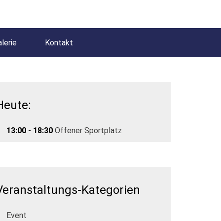
lerie
Kontakt
Heute:
13:00 - 18:30
Offener Sportplatz
Veranstaltungs-Kategorien
Event