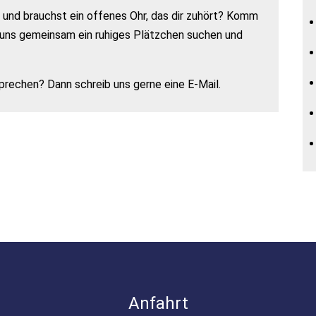
 und brauchst ein offenes Ohr, das dir zuhört? Komm
r uns gemeinsam ein ruhiges Plätzchen suchen und
prechen? Dann schreib uns gerne eine E-Mail.
Anfahrt