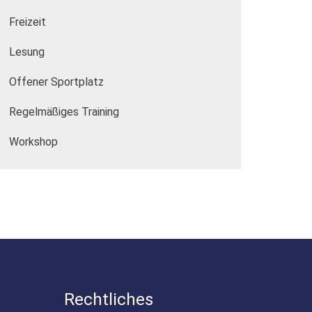
Freizeit
Lesung
Offener Sportplatz
Regelmäßiges Training
Workshop
Rechtliches