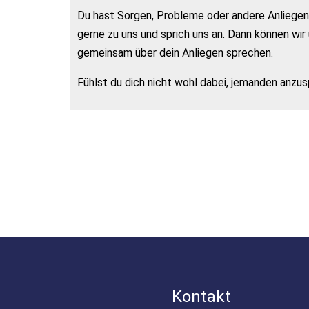
Du hast Sorgen, Probleme oder andere Anliegen
gerne zu uns und sprich uns an. Dann können wi
gemeinsam über dein Anliegen sprechen.
Fühlst du dich nicht wohl dabei, jemanden anzus
Kontakt