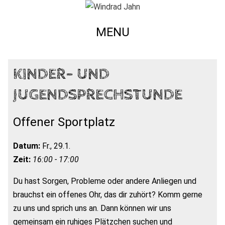
MENU
KINDER- UND
JUGENDSPRECHSTUNDE
Offener Sportplatz
Datum:
Fr., 29.1.
Zeit:
16:00 - 17:00
Du hast Sorgen, Probleme oder andere Anliegen und
brauchst ein offenes Ohr, das dir zuhört? Komm gerne
zu uns und sprich uns an. Dann können wir uns
gemeinsam ein ruhiges Plätzchen suchen und