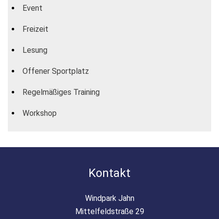
Event
Freizeit
Lesung
Offener Sportplatz
Regelmäßiges Training
Workshop
Kontakt
Windpark Jahn
Mittelfeldstraße 29