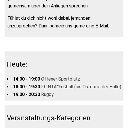
gemeinsam über dein Anliegen sprechen.
Fühlst du dich nicht wohl dabei, jemanden
anzusprechen? Dann schreib uns gerne eine E-Mail.
Heute:
14:00 - 19:00
Offener Sportplatz
18:00 - 19:30
FLINTA*Fußball (bis Ostern in der Halle)
19:00 - 20:30
Rugby
Veranstaltungs-Kategorien