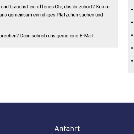
 und brauchst ein offenes Ohr, das dir zuhört? Komm
r uns gemeinsam ein ruhiges Plätzchen suchen und
prechen? Dann schreib uns gerne eine E-Mail.
Anfahrt