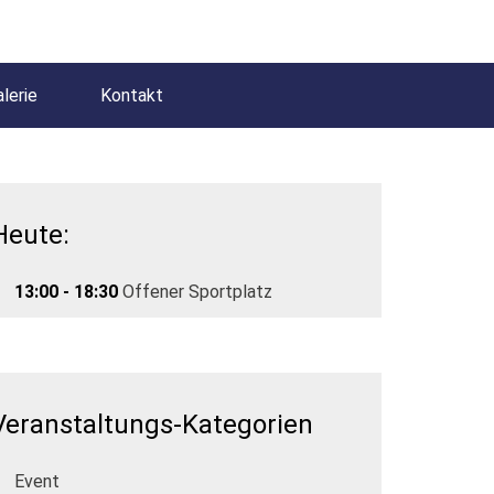
lerie
Kontakt
Heute:
13:00 - 18:30
Offener Sportplatz
Veranstaltungs-Kategorien
Event