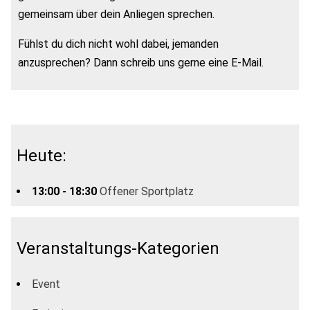
gemeinsam über dein Anliegen sprechen.
Fühlst du dich nicht wohl dabei, jemanden
anzusprechen? Dann schreib uns gerne eine E-Mail.
Heute:
13:00 - 18:30
Offener Sportplatz
Veranstaltungs-Kategorien
Event