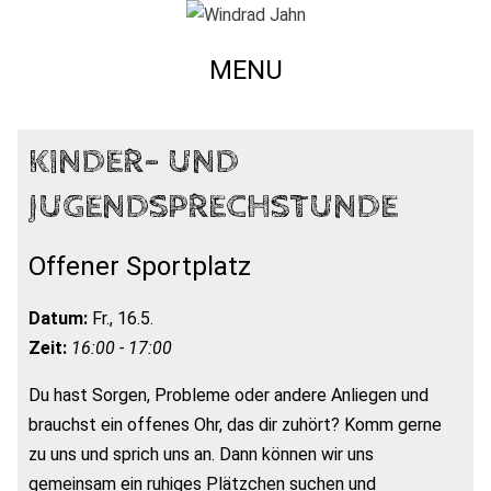
MENU
KINDER- UND
JUGENDSPRECHSTUNDE
Offener Sportplatz
Datum:
Fr., 16.5.
Zeit:
16:00 - 17:00
Du hast Sorgen, Probleme oder andere Anliegen und
brauchst ein offenes Ohr, das dir zuhört? Komm gerne
zu uns und sprich uns an. Dann können wir uns
gemeinsam ein ruhiges Plätzchen suchen und