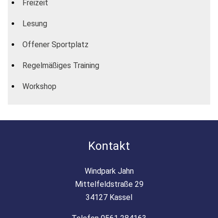
Freizeit
Lesung
Offener Sportplatz
Regelmäßiges Training
Workshop
Kontakt
Windpark Jahn
Mittelfeldstraße 29
34127 Kassel