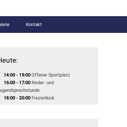
lerie
Kontakt
Heute:
14:00 - 19:00
Offener Sportplatz
16:00 - 17:00
Kinder- und
ugendsprechstunde
18:00 - 20:00
Freizeitkick