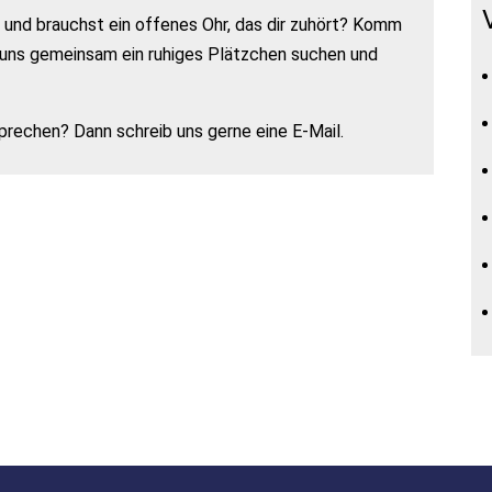
 und brauchst ein offenes Ohr, das dir zuhört? Komm
r uns gemeinsam ein ruhiges Plätzchen suchen und
prechen? Dann schreib uns gerne eine E-Mail.