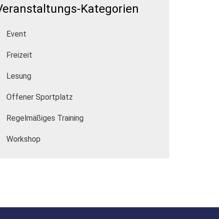
Veranstaltungs-Kategorien
Event
Freizeit
Lesung
Offener Sportplatz
Regelmäßiges Training
Workshop