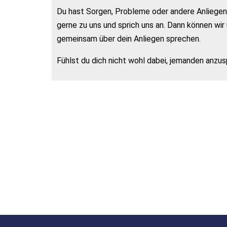
Du hast Sorgen, Probleme oder andere Anliegen
gerne zu uns und sprich uns an. Dann können wi
gemeinsam über dein Anliegen sprechen.
Fühlst du dich nicht wohl dabei, jemanden anzus