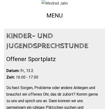
MENU
KINDER- UND
JUGENDSPRECHSTUNDE
Offener Sportplatz
Datum:
Fr., 13.2.
Zeit:
16:00 - 17:00
Du hast Sorgen, Probleme oder andere Anliegen und
brauchst ein offenes Ohr, das dir zuhört? Komm gerne
zu uns und sprich uns an. Dann können wir uns
gemeinsam ein ruhiges Plätzchen suchen und