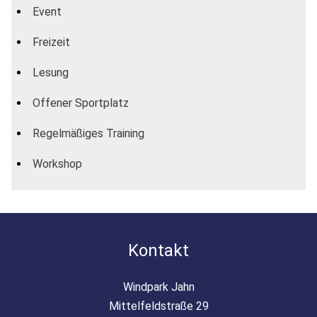
Event
Freizeit
Lesung
Offener Sportplatz
Regelmäßiges Training
Workshop
Kontakt
Windpark Jahn
Mittelfeldstraße 29