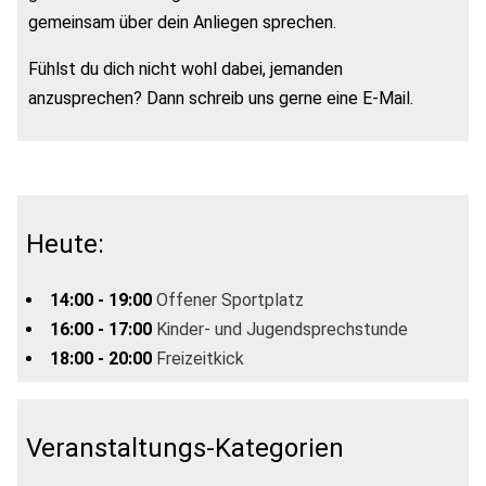
gemeinsam über dein Anliegen sprechen.
Fühlst du dich nicht wohl dabei, jemanden
anzusprechen? Dann schreib uns gerne eine E-Mail.
Heute:
14:00 - 19:00
Offener Sportplatz
16:00 - 17:00
Kinder- und Jugendsprechstunde
18:00 - 20:00
Freizeitkick
Veranstaltungs-Kategorien