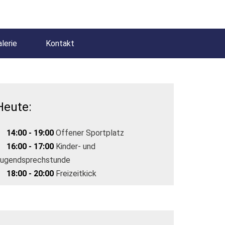
lerie
Kontakt
Heute:
14:00 - 19:00
Offener Sportplatz
16:00 - 17:00
Kinder- und
ugendsprechstunde
18:00 - 20:00
Freizeitkick