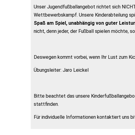
Unser Jugendfußballangebot richtet sich NICHT,
Wettbewerbskampf. Unsere Kinderabteilung spie
Spaß am Spiel, unabhängig von guter Leist
nicht, denn jeder, der Fußball spielen möchte, s
Deswegen kommt vorbei, wenn Ihr Lust zum Kic
Übungsleiter: Jaro Leickel
Bitte beachtet das unsere Kinderfußballangebot
stattfinden.
Für individuelle Informationen kontaktiert uns 