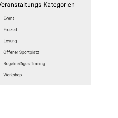
Veranstaltungs-Kategorien
Event
Freizeit
Lesung
Offener Sportplatz
Regelmäßiges Training
Workshop