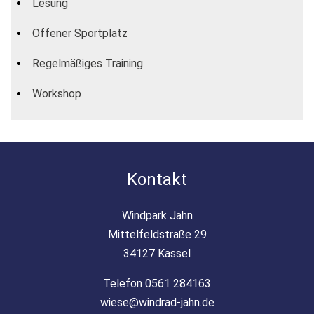
Lesung
Offener Sportplatz
Regelmäßiges Training
Workshop
Kontakt
Windpark Jahn
Mittelfeldstraße 29
34127 Kassel
Telefon 0561 284163
wiese@windrad-jahn.de