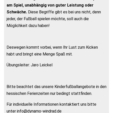
am Spiel, unabhängig von guter Leistung oder
Schwäche.
Diese Begriffe gibt es bei uns nicht, denn
jeder, der Fußball spielen möchte, soll auch die
Möglichkeit dazu haben!
Deswegen kommt vorbei, wenn Ihr Lust zum Kicken
habt und bringt eine Menge Spaß mit.
Übungsleiter: Jaro Leickel
Bitte beachtet das unsere Kinderfußballangebote in den
hessischen Ferienzeiten nur bedingt stattfinden.
Für individuelle Informationen kontaktiert uns bitte
unter info@dynamo-windrad.de