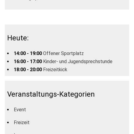
Heute:
14:00 - 19:00
Offener Sportplatz
16:00 - 17:00
Kinder- und Jugendsprechstunde
18:00 - 20:00
Freizeitkick
Veranstaltungs-Kategorien
Event
Freizeit