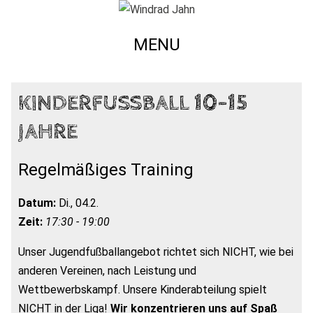
MENU
KINDERFUSSBALL 10-15 J
AHRE
Regelmäßiges Training
Datum:
Di., 04.2.
Zeit:
17:30 - 19:00
Unser Jugendfußballangebot richtet sich NICHT, wie bei
anderen Vereinen, nach Leistung und
Wettbewerbskampf. Unsere Kinderabteilung spielt
NICHT in der Liga!
Wir konzentrieren uns auf Spaß