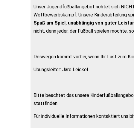
Unser Jugendfußballangebot richtet sich NICHT,
Wettbewerbskampf. Unsere Kinderabteilung spie
Spaß am Spiel, unabhängig von guter Leist
nicht, denn jeder, der Fußball spielen möchte, s
Deswegen kommt vorbei, wenn Ihr Lust zum Kic
Übungsleiter: Jaro Leickel
Bitte beachtet das unsere Kinderfußballangebot
stattfinden.
Für individuelle Informationen kontaktiert uns 