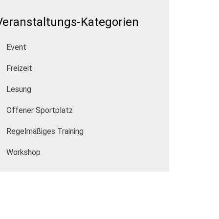
Veranstaltungs-Kategorien
Event
Freizeit
Lesung
Offener Sportplatz
Regelmäßiges Training
Workshop