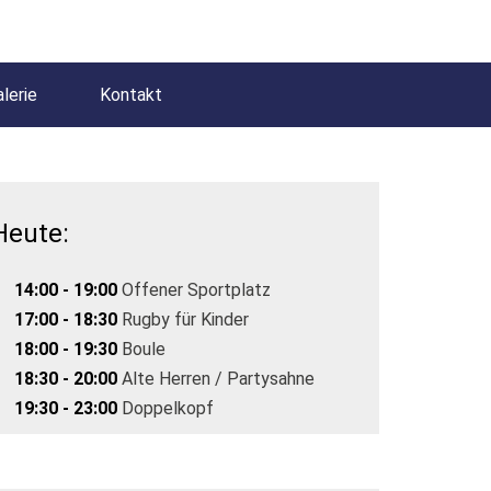
lerie
Kontakt
Heute:
14:00 - 19:00
Offener Sportplatz
17:00 - 18:30
Rugby für Kinder
18:00 - 19:30
Boule
18:30 - 20:00
Alte Herren / Partysahne
19:30 - 23:00
Doppelkopf