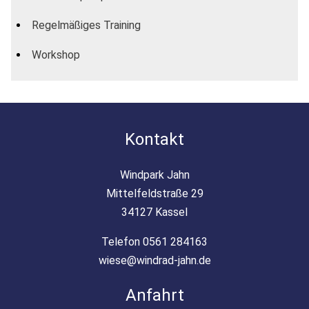
Regelmäßiges Training
Workshop
Kontakt
Windpark Jahn
Mittelfeldstraße 29
34127 Kassel
Telefon 0561 284163
wiese@windrad-jahn.de
Anfahrt