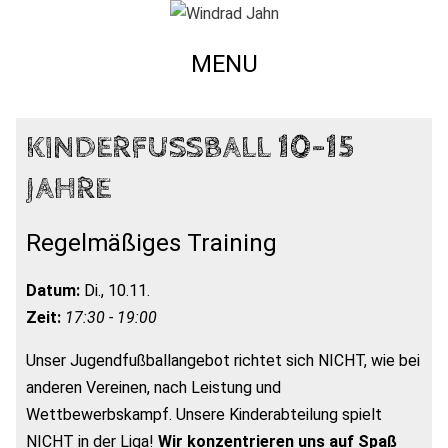
MENU
KINDERFUSSBALL 10-15 J
AHRE
Regelmäßiges Training
Datum:
Di., 10.11.
Zeit:
17:30 - 19:00
Unser Jugendfußballangebot richtet sich NICHT, wie bei
anderen Vereinen, nach Leistung und
Wettbewerbskampf. Unsere Kinderabteilung spielt
NICHT in der Liga!
Wir konzentrieren uns auf Spaß