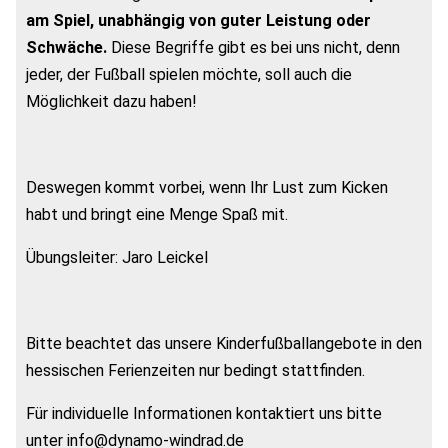
am Spiel, unabhängig von guter Leistung oder
Schwäche.
Diese Begriffe gibt es bei uns nicht, denn
jeder, der Fußball spielen möchte, soll auch die
Möglichkeit dazu haben!
Deswegen kommt vorbei, wenn Ihr Lust zum Kicken
habt und bringt eine Menge Spaß mit.
Übungsleiter: Jaro Leickel
Bitte beachtet das unsere Kinderfußballangebote in den
hessischen Ferienzeiten nur bedingt stattfinden.
Für individuelle Informationen kontaktiert uns bitte
unter info@dynamo-windrad.de