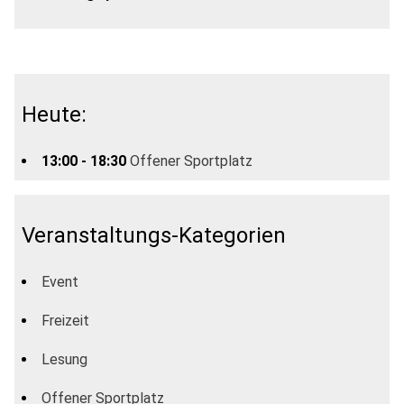
Heute:
13:00 - 18:30
Offener Sportplatz
Veranstaltungs-Kategorien
Event
Freizeit
Lesung
Offener Sportplatz