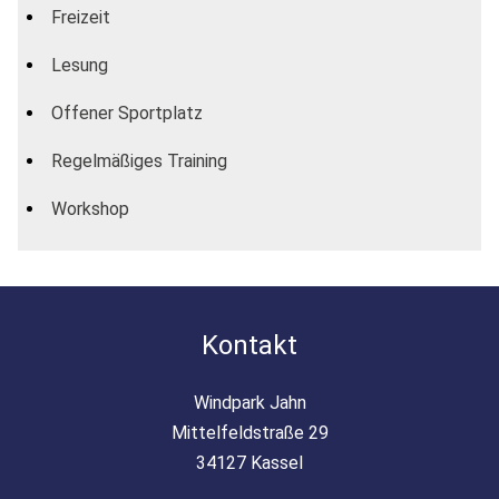
Freizeit
Lesung
Offener Sportplatz
Regelmäßiges Training
Workshop
Kontakt
Windpark Jahn
Mittelfeldstraße 29
34127 Kassel