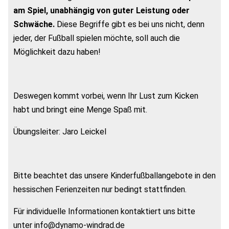
am Spiel, unabhängig von guter Leistung oder
Schwäche.
Diese Begriffe gibt es bei uns nicht, denn
jeder, der Fußball spielen möchte, soll auch die
Möglichkeit dazu haben!
Deswegen kommt vorbei, wenn Ihr Lust zum Kicken
habt und bringt eine Menge Spaß mit.
Übungsleiter: Jaro Leickel
Bitte beachtet das unsere Kinderfußballangebote in den
hessischen Ferienzeiten nur bedingt stattfinden.
Für individuelle Informationen kontaktiert uns bitte
unter info@dynamo-windrad.de