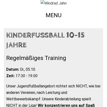
MENU
KINDERFUSSBALL 10-15 J
AHRE
Regelmäßiges Training
Datum:
Di., 05.10.
Zeit:
17:30 - 19:00
Unser Jugendfußballangebot richtet sich NICHT, wie bei
anderen Vereinen, nach Leistung und
Wettbewerbskampf. Unsere Kinderabteilung spielt
NICHT in der Liga!
Wir konzentrieren uns auf Spaß