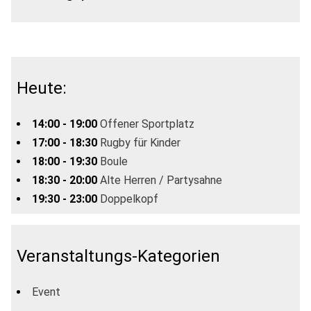
Heute:
14:00 - 19:00
Offener Sportplatz
17:00 - 18:30
Rugby für Kinder
18:00 - 19:30
Boule
18:30 - 20:00
Alte Herren / Partysahne
19:30 - 23:00
Doppelkopf
Veranstaltungs-Kategorien
Event