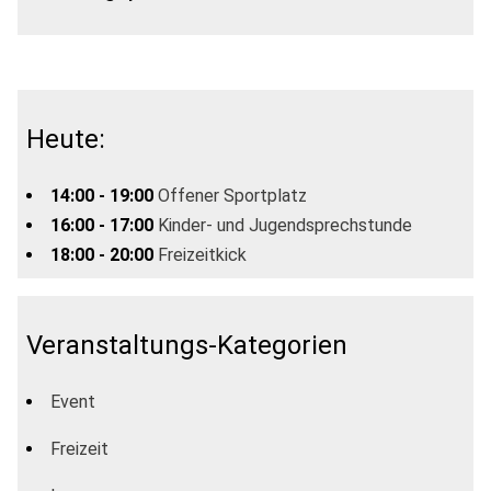
Heute:
14:00 - 19:00
Offener Sportplatz
16:00 - 17:00
Kinder- und Jugendsprechstunde
18:00 - 20:00
Freizeitkick
Veranstaltungs-Kategorien
Event
Freizeit