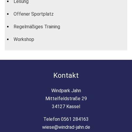
Lesung
Offener Sportplatz
Regelmäßiges Training
Workshop
Kontakt
Windpark Jahn
Mittelfeldstraße 29
34127 Kassel
Telefon 0561 284163
wiese@windrad-jahn.de