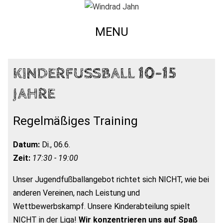
MENU
KINDERFUSSBALL 10-15 J
AHRE
Regelmäßiges Training
Datum:
Di., 06.6.
Zeit:
17:30 - 19:00
Unser Jugendfußballangebot richtet sich NICHT, wie bei
anderen Vereinen, nach Leistung und
Wettbewerbskampf. Unsere Kinderabteilung spielt
NICHT in der Liga!
Wir konzentrieren uns auf Spaß