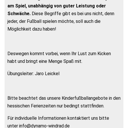
am Spiel, unabhängig von guter Leistung oder
Schwäche.
Diese Begriffe gibt es bei uns nicht, denn
jeder, der Fußball spielen möchte, soll auch die
Möglichkeit dazu haben!
Deswegen kommt vorbei, wenn Ihr Lust zum Kicken
habt und bringt eine Menge Spaß mit.
Übungsleiter: Jaro Leickel
Bitte beachtet das unsere Kinderfußballangebote in den
hessischen Ferienzeiten nur bedingt stattfinden.
Für individuelle Informationen kontaktiert uns bitte
unter info@dynamo-windrad.de