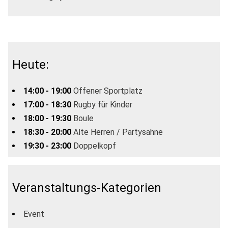
Heute:
14:00 - 19:00
Offener Sportplatz
17:00 - 18:30
Rugby für Kinder
18:00 - 19:30
Boule
18:30 - 20:00
Alte Herren / Partysahne
19:30 - 23:00
Doppelkopf
Veranstaltungs-Kategorien
Event