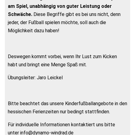
am Spiel, unabhängig von guter Leistung oder
Schwäche.
Diese Begriffe gibt es bei uns nicht, denn
jeder, der Fußball spielen möchte, soll auch die
Möglichkeit dazu haben!
Deswegen kommt vorbei, wenn Ihr Lust zum Kicken
habt und bringt eine Menge Spaß mit.
Übungsleiter: Jaro Leickel
Bitte beachtet das unsere Kinderfußballangebote in den
hessischen Ferienzeiten nur bedingt stattfinden.
Für individuelle Informationen kontaktiert uns bitte
unter info@dynamo-windrad.de