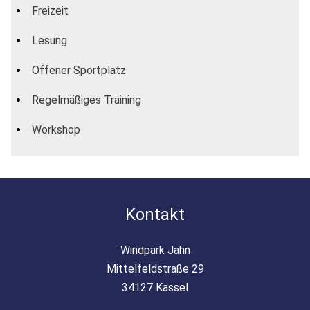
Freizeit
Lesung
Offener Sportplatz
Regelmäßiges Training
Workshop
Kontakt
Windpark Jahn
Mittelfeldstraße 29
34127 Kassel