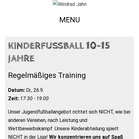
MENU
KINDERFUSSBALL 10-15 J
AHRE
Regelmäßiges Training
Datum:
Di., 26.9.
Zeit:
17:30 - 19:00
Unser Jugendfußballangebot richtet sich NICHT, wie bei
anderen Vereinen, nach Leistung und
Wettbewerbskampf. Unsere Kinderabteilung spielt
NICHT in der Liga!
Wir konzentrieren uns auf Spaß