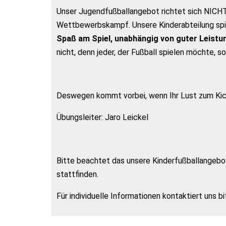
Unser Jugendfußballangebot richtet sich NICHT,
Wettbewerbskampf. Unsere Kinderabteilung spie
Spaß am Spiel, unabhängig von guter Leist
nicht, denn jeder, der Fußball spielen möchte, s
Deswegen kommt vorbei, wenn Ihr Lust zum Kic
Übungsleiter: Jaro Leickel
Bitte beachtet das unsere Kinderfußballangebot
stattfinden.
Für individuelle Informationen kontaktiert uns 