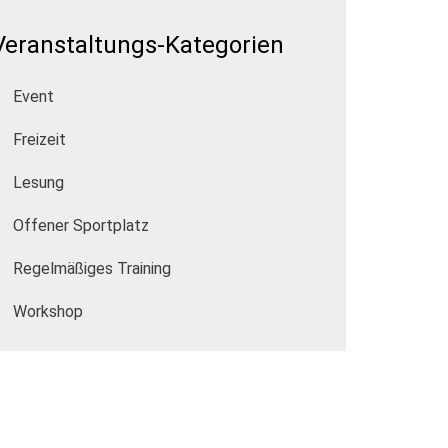
Veranstaltungs-Kategorien
Event
Freizeit
Lesung
Offener Sportplatz
Regelmäßiges Training
Workshop