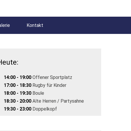
lerie
Kontakt
Heute:
14:00 - 19:00
Offener Sportplatz
17:00 - 18:30
Rugby für Kinder
18:00 - 19:30
Boule
18:30 - 20:00
Alte Herren / Partysahne
19:30 - 23:00
Doppelkopf