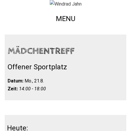
MENU
MÄDCHENTREFF
Offener Sportplatz
Datum:
Mo., 21.8.
Zeit:
14:00 - 18:00
Heute: