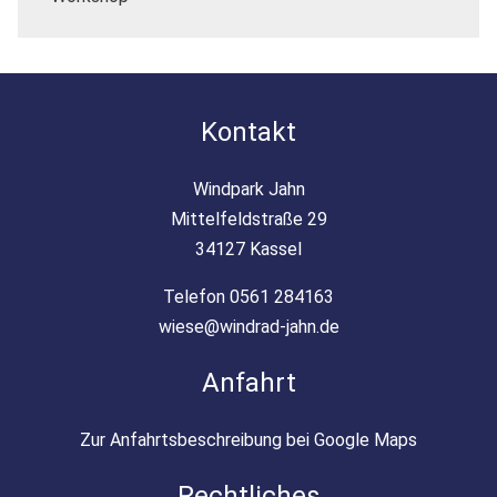
Kontakt
Windpark Jahn
Mittelfeldstraße 29
34127 Kassel
Telefon 0561 284163
wiese@windrad-jahn.de
Anfahrt
Zur Anfahrtsbeschreibung bei Google Maps
Rechtliches