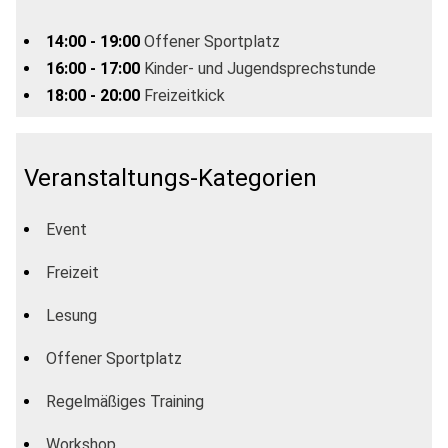
14:00 - 19:00
Offener Sportplatz
16:00 - 17:00
Kinder- und Jugendsprechstunde
18:00 - 20:00
Freizeitkick
Veranstaltungs-Kategorien
Event
Freizeit
Lesung
Offener Sportplatz
Regelmäßiges Training
Workshop