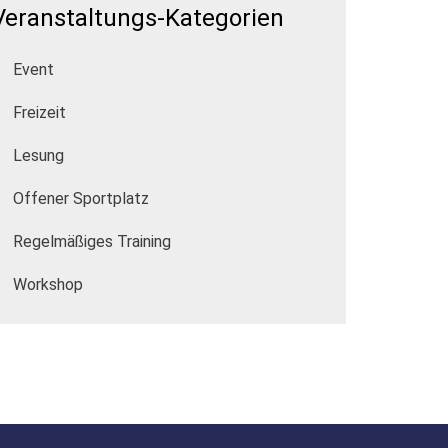
Veranstaltungs-Kategorien
Event
Freizeit
Lesung
Offener Sportplatz
Regelmäßiges Training
Workshop