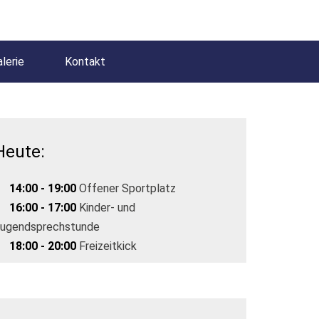
lerie
Kontakt
Heute:
14:00 - 19:00
Offener Sportplatz
16:00 - 17:00
Kinder- und
ugendsprechstunde
18:00 - 20:00
Freizeitkick