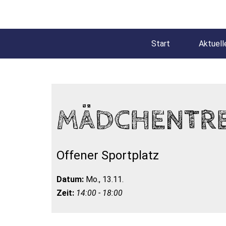
Start
Aktuell
MÄDCHENTRE
Offener Sportplatz
Datum:
Mo., 13.11.
Zeit:
14:00 - 18:00