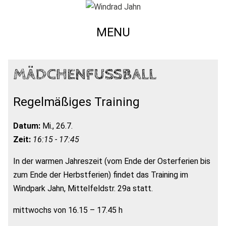
MENU
MÄDCHENFUSSBALL
Regelmäßiges Training
Datum:
Mi., 26.7.
Zeit:
16:15 - 17:45
In der warmen Jahreszeit (vom Ende der Osterferien bis
zum Ende der Herbstferien) findet das Training im
Windpark Jahn, Mittelfeldstr. 29a statt.
mittwochs von 16.15 – 17.45 h