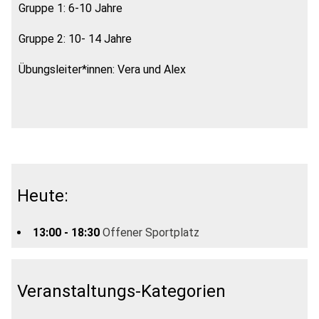
Gruppe 1: 6-10 Jahre
Gruppe 2: 10- 14 Jahre
Übungsleiter*innen: Vera und Alex
Heute:
13:00 - 18:30
Offener Sportplatz
Veranstaltungs-Kategorien