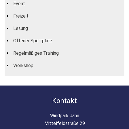
Event
Freizeit
Lesung
Offener Sportplatz
Regelmäßiges Training
Workshop
Kontakt
Windpark Jahn
Mittelfeldstraße 29