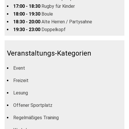
17:00 - 18:30
Rugby für Kinder
18:00 - 19:30
Boule
18:30 - 20:00
Alte Herren / Partysahne
19:30 - 23:00
Doppelkopf
Veranstaltungs-Kategorien
Event
Freizeit
Lesung
Offener Sportplatz
Regelmäßiges Training