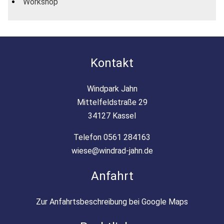
Workshop
Kontakt
Windpark Jahn
Mittelfeldstraße 29
34127 Kassel
Telefon 0561 284163
wiese@windrad-jahn.de
Anfahrt
Zur Anfahrtsbeschreibung bei Google Maps