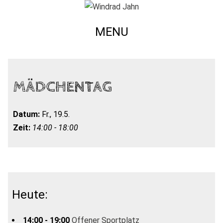
MENU
MÄDCHENTAG
Datum:
Fr., 19.5.
Zeit:
14:00 - 18:00
Heute:
14:00 - 19:00
Offener Sportplatz