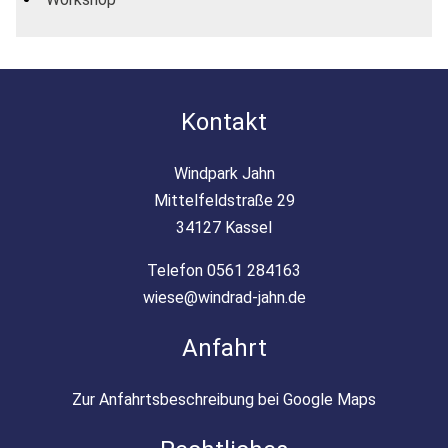
Kontakt
Windpark Jahn
Mittelfeldstraße 29
34127 Kassel
Telefon 0561 284163
wiese@windrad-jahn.de
Anfahrt
Zur Anfahrtsbeschreibung bei Google Maps