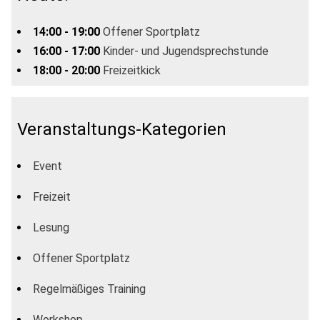
14:00 - 19:00
Offener Sportplatz
16:00 - 17:00
Kinder- und Jugendsprechstunde
18:00 - 20:00
Freizeitkick
Veranstaltungs-Kategorien
Event
Freizeit
Lesung
Offener Sportplatz
Regelmäßiges Training
Workshop