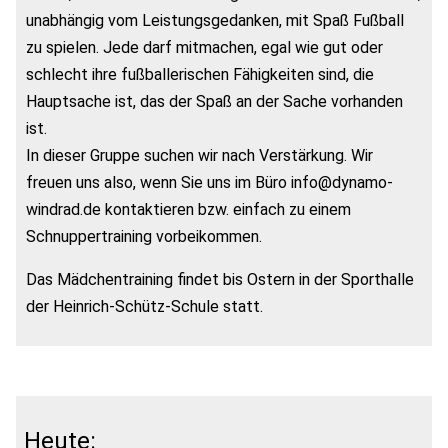
unabhängig vom Leistungsgedanken, mit Spaß Fußball
zu spielen. Jede darf mitmachen, egal wie gut oder
schlecht ihre fußballerischen Fähigkeiten sind, die
Hauptsache ist, das der Spaß an der Sache vorhanden
ist.
In dieser Gruppe suchen wir nach Verstärkung. Wir
freuen uns also, wenn Sie uns im Büro info@dynamo-
windrad.de kontaktieren bzw. einfach zu einem
Schnuppertraining vorbeikommen.
Das Mädchentraining findet bis Ostern in der Sporthalle
der Heinrich-Schütz-Schule statt.
Heute: