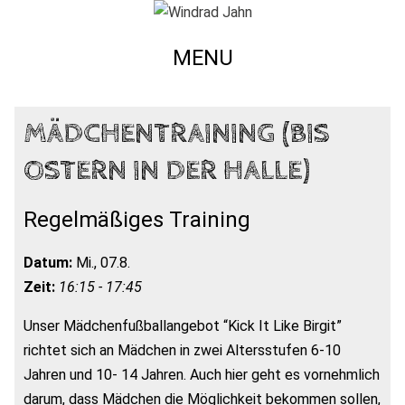
MENU
MÄDCHENTRAINING (BIS
OSTERN IN DER HALLE)
Regelmäßiges Training
Datum:
Mi., 07.8.
Zeit:
16:15 - 17:45
Unser Mädchenfußballangebot “Kick It Like Birgit”
richtet sich an Mädchen in zwei Altersstufen 6-10
Jahren und 10- 14 Jahren. Auch hier geht es vornehmlich
darum, dass Mädchen die Möglichkeit bekommen sollen,