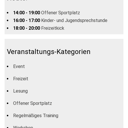
14:00 - 19:00
Offener Sportplatz
16:00 - 17:00
Kinder- und Jugendsprechstunde
18:00 - 20:00
Freizeitkick
Veranstaltungs-Kategorien
Event
Freizeit
Lesung
Offener Sportplatz
Regelmäßiges Training
Workshop