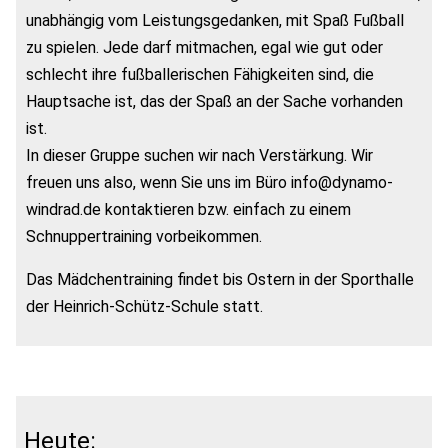
unabhängig vom Leistungsgedanken, mit Spaß Fußball
zu spielen. Jede darf mitmachen, egal wie gut oder
schlecht ihre fußballerischen Fähigkeiten sind, die
Hauptsache ist, das der Spaß an der Sache vorhanden
ist.
In dieser Gruppe suchen wir nach Verstärkung. Wir
freuen uns also, wenn Sie uns im Büro info@dynamo-
windrad.de kontaktieren bzw. einfach zu einem
Schnuppertraining vorbeikommen.
Das Mädchentraining findet bis Ostern in der Sporthalle
der Heinrich-Schütz-Schule statt.
Heute: