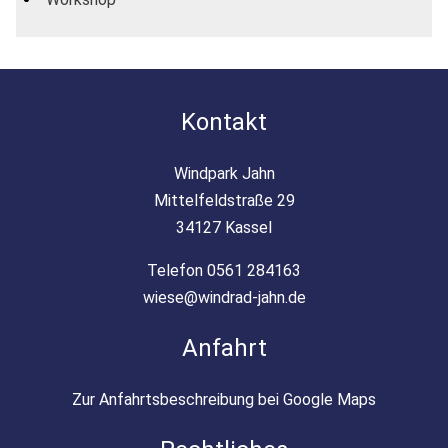
Kontakt
Windpark Jahn
Mittelfeldstraße 29
34127 Kassel
Telefon 0561 284163
wiese@windrad-jahn.de
Anfahrt
Zur Anfahrtsbeschreibung bei Google Maps