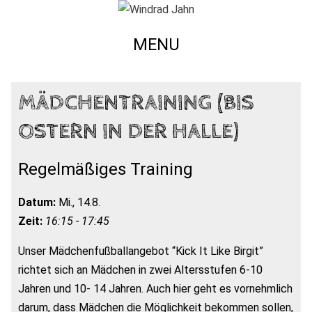
MENU
MÄDCHENTRAINING (BIS
OSTERN IN DER HALLE)
Regelmäßiges Training
Datum:
Mi., 14.8.
Zeit:
16:15 - 17:45
Unser Mädchenfußballangebot “Kick It Like Birgit”
richtet sich an Mädchen in zwei Altersstufen 6-10
Jahren und 10- 14 Jahren. Auch hier geht es vornehmlich
darum, dass Mädchen die Möglichkeit bekommen sollen,