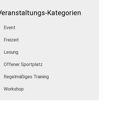
Veranstaltungs-Kategorien
Event
Freizeit
Lesung
Offener Sportplatz
Regelmäßiges Training
Workshop