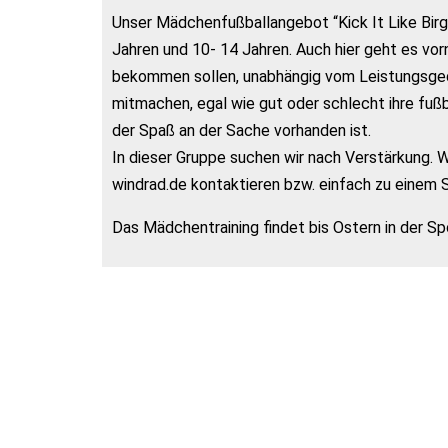
Unser Mädchenfußballangebot “Kick It Like Birgi
Jahren und 10- 14 Jahren. Auch hier geht es vo
bekommen sollen, unabhängig vom Leistungsgeda
mitmachen, egal wie gut oder schlecht ihre fußb
der Spaß an der Sache vorhanden ist.
In dieser Gruppe suchen wir nach Verstärkung. 
windrad.de kontaktieren bzw. einfach zu einem
Das Mädchentraining findet bis Ostern in der Sp