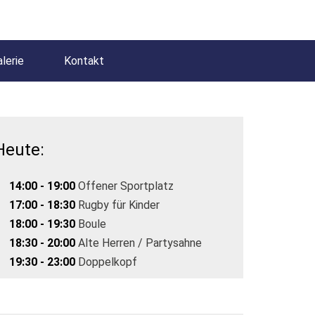
lerie
Kontakt
Heute:
14:00 - 19:00
Offener Sportplatz
17:00 - 18:30
Rugby für Kinder
18:00 - 19:30
Boule
18:30 - 20:00
Alte Herren / Partysahne
19:30 - 23:00
Doppelkopf