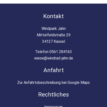
Kontakt
Windpark Jahn
Mittelfeldstraße 29
34127 Kassel
Telefon 0561 284163
wiese@windrad-jahn.de
Anfahrt
Zur Anfahrtsbeschreibung bei Google Maps
Rechtliches
Impressum