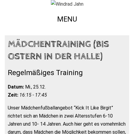
MENU
MÄDCHENTRAINING (BIS
OSTERN IN DER HALLE)
Regelmäßiges Training
Datum:
Mi., 25.12.
Zeit:
16:15 - 17:45
Unser Mädchenfußballangebot “Kick It Like Birgit”
richtet sich an Mädchen in zwei Altersstufen 6-10
Jahren und 10- 14 Jahren. Auch hier geht es vornehmlich
darum, dass Mädchen die Möglichkeit bekommen sollen,