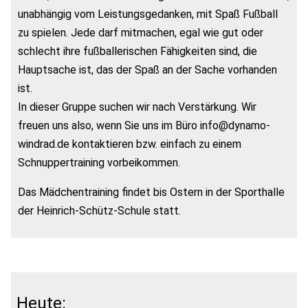
unabhängig vom Leistungsgedanken, mit Spaß Fußball
zu spielen. Jede darf mitmachen, egal wie gut oder
schlecht ihre fußballerischen Fähigkeiten sind, die
Hauptsache ist, das der Spaß an der Sache vorhanden
ist.
In dieser Gruppe suchen wir nach Verstärkung. Wir
freuen uns also, wenn Sie uns im Büro info@dynamo-
windrad.de kontaktieren bzw. einfach zu einem
Schnuppertraining vorbeikommen.
Das Mädchentraining findet bis Ostern in der Sporthalle
der Heinrich-Schütz-Schule statt.
Heute: