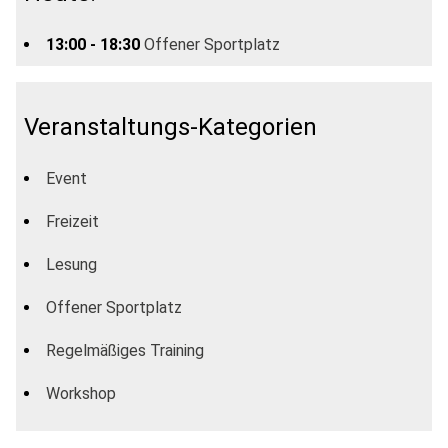
13:00 - 18:30
Offener Sportplatz
Veranstaltungs-Kategorien
Event
Freizeit
Lesung
Offener Sportplatz
Regelmäßiges Training
Workshop