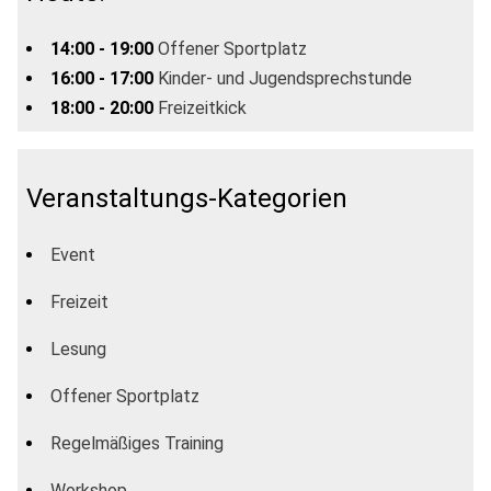
14:00 - 19:00
Offener Sportplatz
16:00 - 17:00
Kinder- und Jugendsprechstunde
18:00 - 20:00
Freizeitkick
Veranstaltungs-Kategorien
Event
Freizeit
Lesung
Offener Sportplatz
Regelmäßiges Training
Workshop