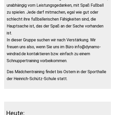
unabhängig vom Leistungsgedanken, mit Spaß Fußball
zu spielen. Jede darf mitmachen, egal wie gut oder
schlecht ihre fußballerischen Fähigkeiten sind, die
Hauptsache ist, das der Spaß an der Sache vorhanden
ist.
In dieser Gruppe suchen wir nach Verstärkung. Wir
freuen uns also, wenn Sie uns im Büro info@dynamo-
windrad.de kontaktieren bzw. einfach zu einem
Schnuppertraining vorbeikommen.
Das Mädchentraining findet bis Ostern in der Sporthalle
der Heinrich-Schütz-Schule statt.
Heute: