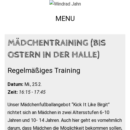
MENU
MÄDCHENTRAINING (BIS
OSTERN IN DER HALLE)
Regelmäßiges Training
Datum:
Mi., 25.2.
Zeit:
16:15 - 17:45
Unser Mädchenfußballangebot “Kick It Like Birgit”
richtet sich an Mädchen in zwei Altersstufen 6-10
Jahren und 10- 14 Jahren. Auch hier geht es vornehmlich
darum, dass Mädchen die Möglichkeit bekommen sollen,