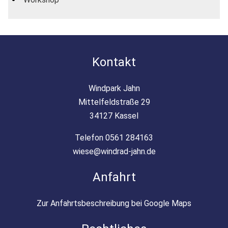
Kontakt
Windpark Jahn
Mittelfeldstraße 29
34127 Kassel
Telefon 0561 284163
wiese@windrad-jahn.de
Anfahrt
Zur Anfahrtsbeschreibung bei Google Maps