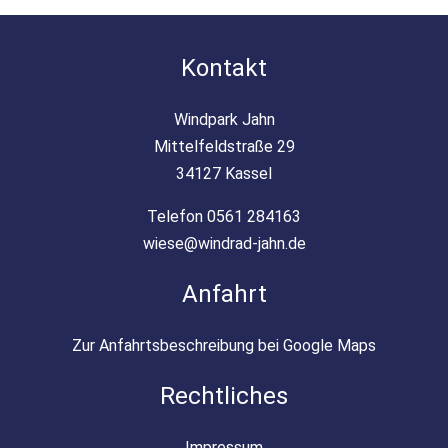
Kontakt
Windpark Jahn
Mittelfeldstraße 29
34127 Kassel
Telefon 0561 284163
wiese@windrad-jahn.de
Anfahrt
Zur Anfahrtsbeschreibung bei Google Maps
Rechtliches
Impressum