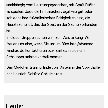
unabhängig vom Leistungsgedanken, mit Spaß Fußball
zu spielen. Jede darf mitmachen, egal wie gut oder
schlecht ihre fußballerischen Fähigkeiten sind, die
Hauptsache ist, das der Spaß an der Sache vorhanden
ist.
In dieser Gruppe suchen wir nach Verstärkung. Wir
freuen uns also, wenn Sie uns im Büro info@dynamo-
windrad.de kontaktieren bzw. einfach zu einem
Schnuppertraining vorbeikommen.
Das Mädchentraining findet bis Ostern in der Sporthalle
der Heinrich-Schütz-Schule statt.
Heute: