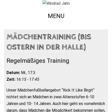
MENU
MÄDCHENTRAINING (BIS
OSTERN IN DER HALLE)
Regelmäßiges Training
Datum:
Mi., 17.3.
Zeit:
16:15 - 17:45
Unser Mädchenfußballangebot “Kick It Like Birgit”
richtet sich an Mädchen in zwei Altersstufen 6-10
Jahren und 10- 14 Jahren. Auch hier geht es vornehmlich
darum, dass Mädchen die Möglichkeit bekommen sollen,