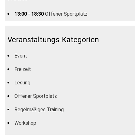
13:00 - 18:30
Offener Sportplatz
Veranstaltungs-Kategorien
Event
Freizeit
Lesung
Offener Sportplatz
Regelmäßiges Training
Workshop