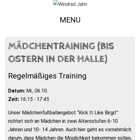
MENU
MÄDCHENTRAINING (BIS
OSTERN IN DER HALLE)
Regelmäßiges Training
Datum:
Mi., 06.10.
Zeit:
16:15 - 17:45
Unser Mädchenfußballangebot “Kick It Like Birgit”
richtet sich an Mädchen in zwei Altersstufen 6-10
Jahren und 10- 14 Jahren. Auch hier geht es vornehmlich
darum, dass Mädchen die Möglichkeit bekommen sollen,