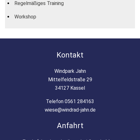
Regelmäßiges Training
Workshop
Kontakt
Windpark Jahn
Mittelfeldstraße 29
34127 Kassel
Telefon 0561 284163
wiese@windrad-jahn.de
Anfahrt