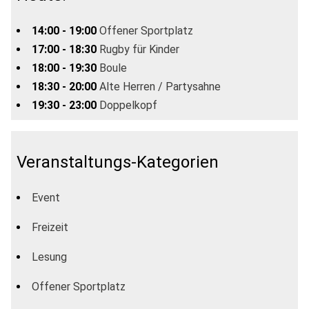
14:00 - 19:00
Offener Sportplatz
17:00 - 18:30
Rugby für Kinder
18:00 - 19:30
Boule
18:30 - 20:00
Alte Herren / Partysahne
19:30 - 23:00
Doppelkopf
Veranstaltungs-Kategorien
Event
Freizeit
Lesung
Offener Sportplatz