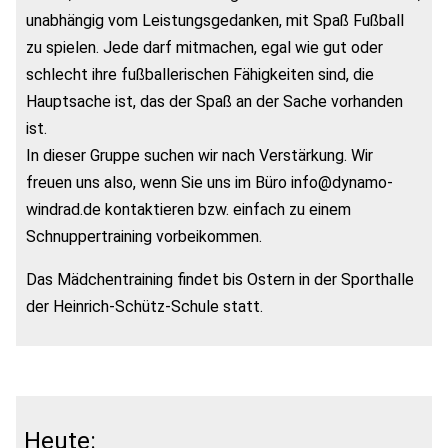
unabhängig vom Leistungsgedanken, mit Spaß Fußball
zu spielen. Jede darf mitmachen, egal wie gut oder
schlecht ihre fußballerischen Fähigkeiten sind, die
Hauptsache ist, das der Spaß an der Sache vorhanden
ist.
In dieser Gruppe suchen wir nach Verstärkung. Wir
freuen uns also, wenn Sie uns im Büro info@dynamo-
windrad.de kontaktieren bzw. einfach zu einem
Schnuppertraining vorbeikommen.
Das Mädchentraining findet bis Ostern in der Sporthalle
der Heinrich-Schütz-Schule statt.
Heute: