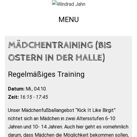
MENU
MÄDCHENTRAINING (BIS
OSTERN IN DER HALLE)
Regelmäßiges Training
Datum:
Mi., 04.10.
Zeit:
16:15 - 17:45
Unser Mädchenfußballangebot “Kick It Like Birgit”
richtet sich an Mädchen in zwei Altersstufen 6-10
Jahren und 10- 14 Jahren. Auch hier geht es vornehmlich
darum, dass Mädchen die Möglichkeit bekommen sollen,