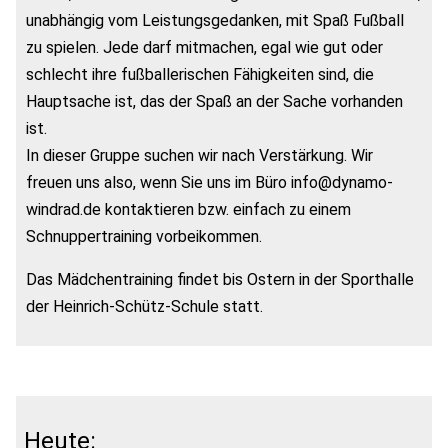
unabhängig vom Leistungsgedanken, mit Spaß Fußball
zu spielen. Jede darf mitmachen, egal wie gut oder
schlecht ihre fußballerischen Fähigkeiten sind, die
Hauptsache ist, das der Spaß an der Sache vorhanden
ist.
In dieser Gruppe suchen wir nach Verstärkung. Wir
freuen uns also, wenn Sie uns im Büro info@dynamo-
windrad.de kontaktieren bzw. einfach zu einem
Schnuppertraining vorbeikommen.
Das Mädchentraining findet bis Ostern in der Sporthalle
der Heinrich-Schütz-Schule statt.
Heute: