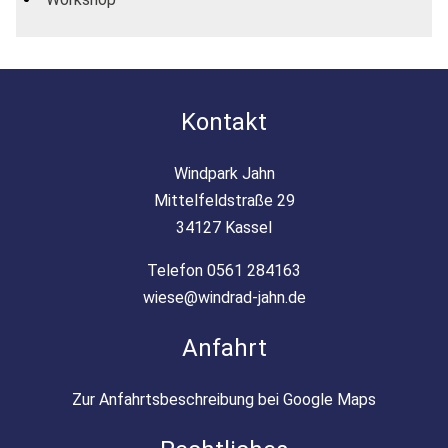
Kontakt
Windpark Jahn
Mittelfeldstraße 29
34127 Kassel
Telefon 0561 284163
wiese@windrad-jahn.de
Anfahrt
Zur Anfahrtsbeschreibung bei Google Maps