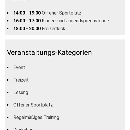
14:00 - 19:00
Offener Sportplatz
16:00 - 17:00
Kinder- und Jugendsprechstunde
18:00 - 20:00
Freizeitkick
Veranstaltungs-Kategorien
Event
Freizeit
Lesung
Offener Sportplatz
Regelmäßiges Training
Workshop