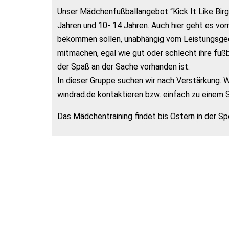
Unser Mädchenfußballangebot “Kick It Like Birgi
Jahren und 10- 14 Jahren. Auch hier geht es vo
bekommen sollen, unabhängig vom Leistungsgeda
mitmachen, egal wie gut oder schlecht ihre fußb
der Spaß an der Sache vorhanden ist.
In dieser Gruppe suchen wir nach Verstärkung. 
windrad.de kontaktieren bzw. einfach zu einem
Das Mädchentraining findet bis Ostern in der Sp