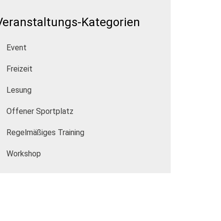
Veranstaltungs-Kategorien
Event
Freizeit
Lesung
Offener Sportplatz
Regelmäßiges Training
Workshop