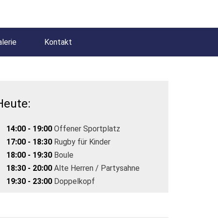
lerie
Kontakt
Heute:
14:00 - 19:00
Offener Sportplatz
17:00 - 18:30
Rugby für Kinder
18:00 - 19:30
Boule
18:30 - 20:00
Alte Herren / Partysahne
19:30 - 23:00
Doppelkopf