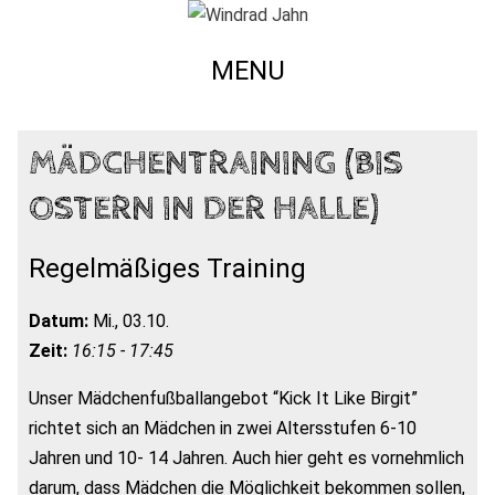
MENU
MÄDCHENTRAINING (BIS
OSTERN IN DER HALLE)
Regelmäßiges Training
Datum:
Mi., 03.10.
Zeit:
16:15 - 17:45
Unser Mädchenfußballangebot “Kick It Like Birgit”
richtet sich an Mädchen in zwei Altersstufen 6-10
Jahren und 10- 14 Jahren. Auch hier geht es vornehmlich
darum, dass Mädchen die Möglichkeit bekommen sollen,